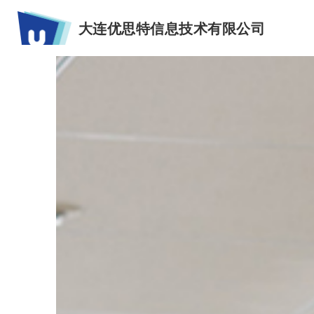
大连优思特信息技术有限公司