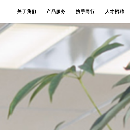
关于我们
产品服务
携手同行
人才招聘