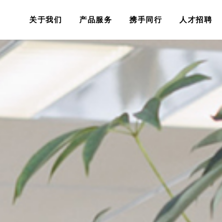
关于我们
产品服务
携手同行
人才招聘