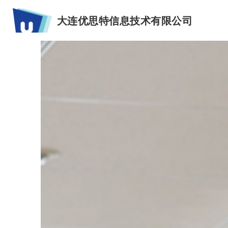
大连优思特信息技术有限公司