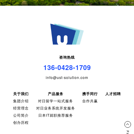
咨询热线
136-0428-1709
info@ust-solution.com
关于我们
产品服务
携手同行
人才招聘
集团介绍
对日留学一站式服务
合作共赢
经营理念
对日业务系统开发服务
公司简介
日本IT就职推荐服务
创办历程