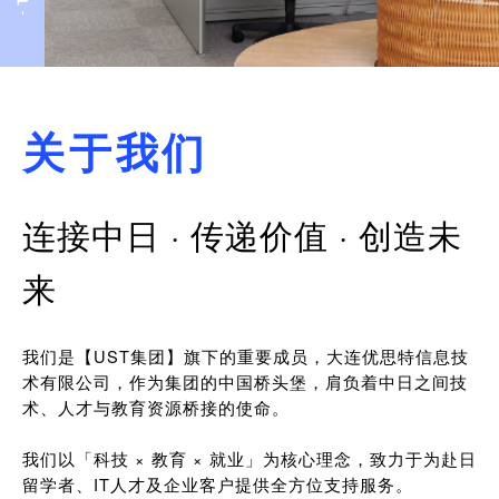
关于我们
连接中日 · 传递价值 · 创造未
来
我们是【UST集团】旗下的重要成员，大连优思特信息技
术有限公司，作为集团的中国桥头堡，肩负着中日之间技
术、人才与教育资源桥接的使命。
我们以「科技 × 教育 × 就业」为核心理念，致力于为赴日
留学者、IT人才及企业客户提供全方位支持服务。