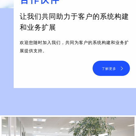
让我们共同助力于客户的系统构建
和业务扩展
欢迎您随时加入我们，共同为客户的系统构建和业务扩
展提供支持。
了解更多