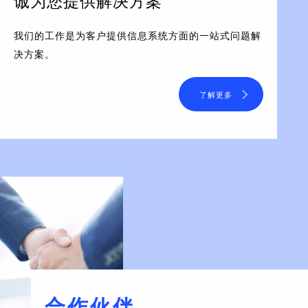
诚为您提供解决方案
我们的工作是为客户提供信息系统方面的一站式问题解
决方案。
了解更多
合作伙伴