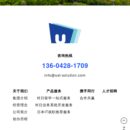
咨询热线
136-0428-1709
info@ust-solution.com
关于我们
产品服务
携手同行
人才招聘
集团介绍
对日留学一站式服务
合作共赢
经营理念
对日业务系统开发服务
公司简介
日本IT就职推荐服务
创办历程