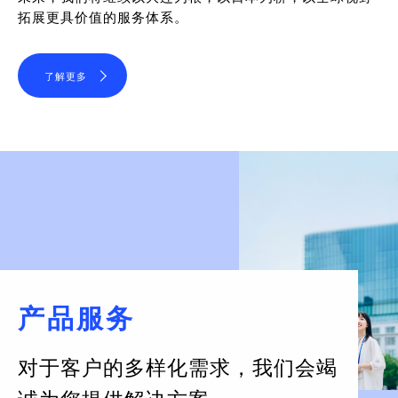
拓展更具价值的服务体系。
了解更多
产品服务
对于客户的多样化需求，
我们会竭