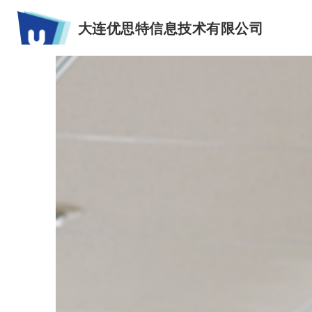
大连优思特信息技术有限公司