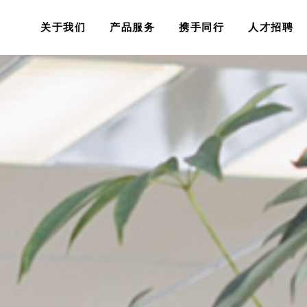
关于我们
产品服务
携手同行
人才招聘