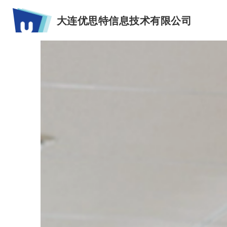
大连优思特信息技术有限公司