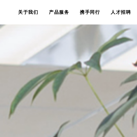
关于我们
产品服务
携手同行
人才招聘