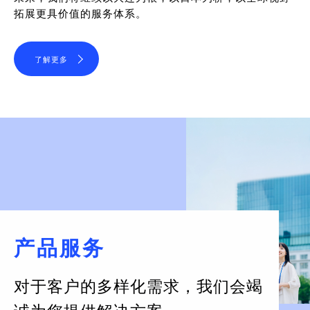
拓展更具价值的服务体系。
了解更多
产品服务
对于客户的多样化需求，
我们会竭