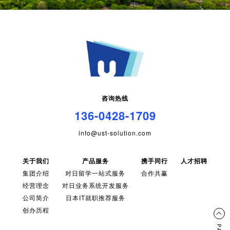
咨询热线
136-0428-1709
info@ust-solution.com
关于我们
产品服务
携手同行
人才招聘
集团介绍
对日留学一站式服务
合作共赢
经营理念
对日业务系统开发服务
公司简介
日本IT就职推荐服务
创办历程