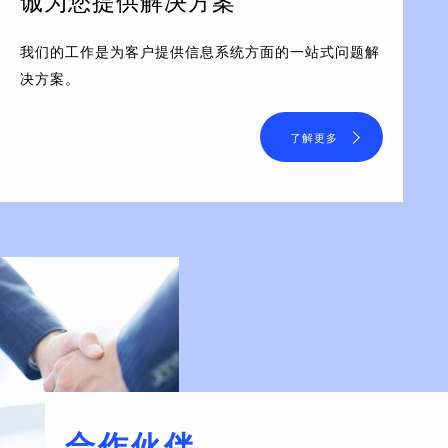
诚为您提供解决方案
我们的工作是为客户提供信息系统方面的一站式问题解
决方案。
了解更多
合作伙伴