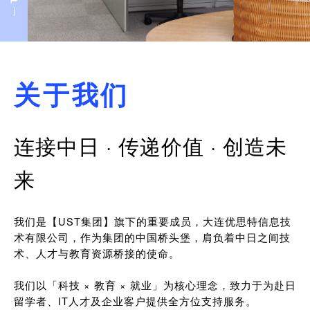
关于我们
连接中日 · 传递价值 · 创造未
来
我们是【UST集团】旗下的重要成员，大连优思特信息技
术有限公司，作为集团的中国桥头堡，肩负着中日之间技
术、人才与教育资源桥接的使命。
我们以「科技 × 教育 × 就业」为核心理念，致力于为赴日
留学者、IT人才及企业客户提供全方位支持服务。