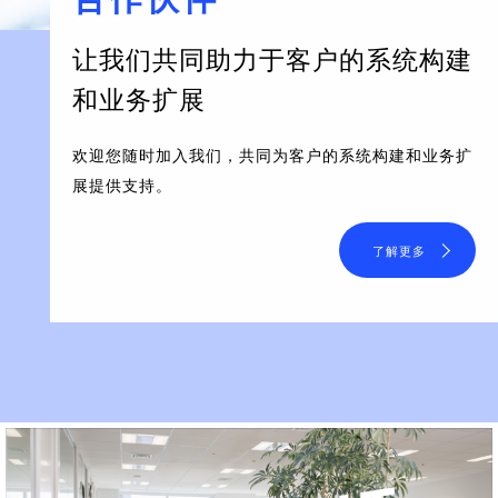
让我们共同助力于客户的系统构建
和业务扩展
欢迎您随时加入我们，共同为客户的系统构建和业务扩
展提供支持。
了解更多