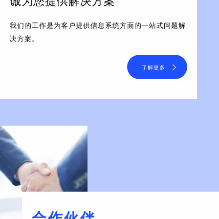
诚为您提供解决方案
我们的工作是为客户提供信息系统方面的一站式问题解
决方案。
了解更多
合作伙伴