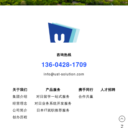
咨询热线
136-0428-1709
info@ust-solution.com
关于我们
产品服务
携手同行
人才招聘
集团介绍
对日留学一站式服务
合作共赢
经营理念
对日业务系统开发服务
公司简介
日本IT就职推荐服务
创办历程