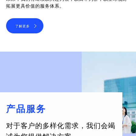
拓展更具价值的服务体系。
了解更多
产品服务
对于客户的多样化需求，
我们会竭