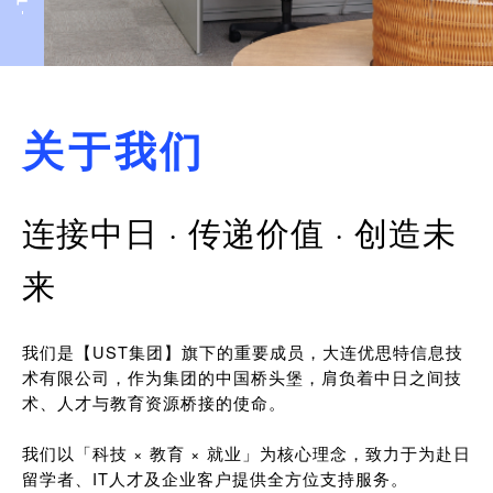
关于我们
连接中日 · 传递价值 · 创造未
来
我们是【UST集团】旗下的重要成员，大连优思特信息技
术有限公司，作为集团的中国桥头堡，肩负着中日之间技
术、人才与教育资源桥接的使命。
我们以「科技 × 教育 × 就业」为核心理念，致力于为赴日
留学者、IT人才及企业客户提供全方位支持服务。