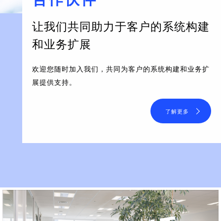
让我们共同助力于客户的系统构建
和业务扩展
欢迎您随时加入我们，共同为客户的系统构建和业务扩
展提供支持。
了解更多