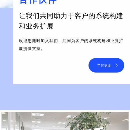
让我们共同助力于客户的系统构建
和业务扩展
欢迎您随时加入我们，共同为客户的系统构建和业务扩
展提供支持。
了解更多