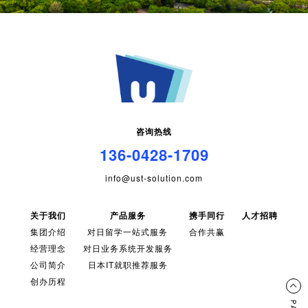
咨询热线
136-0428-1709
info@ust-solution.com
关于我们
产品服务
携手同行
人才招聘
集团介绍
对日留学一站式服务
合作共赢
经营理念
对日业务系统开发服务
公司简介
日本IT就职推荐服务
创办历程