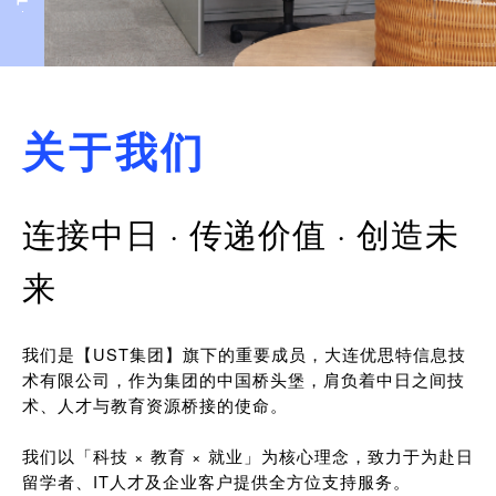
关于我们
连接中日 · 传递价值 · 创造未
来
我们是【UST集团】旗下的重要成员，大连优思特信息技
术有限公司，作为集团的中国桥头堡，肩负着中日之间技
术、人才与教育资源桥接的使命。
我们以「科技 × 教育 × 就业」为核心理念，致力于为赴日
留学者、IT人才及企业客户提供全方位支持服务。