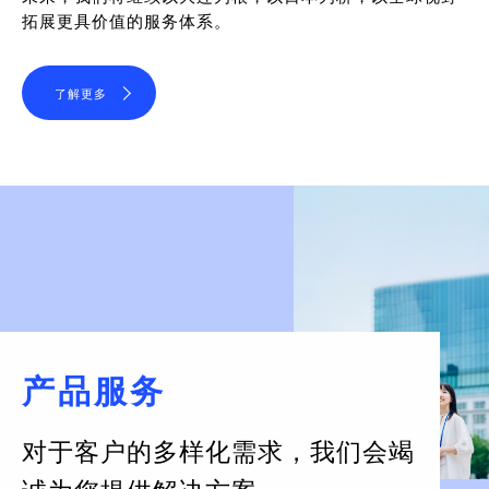
拓展更具价值的服务体系。
了解更多
产品服务
对于客户的多样化需求，
我们会竭