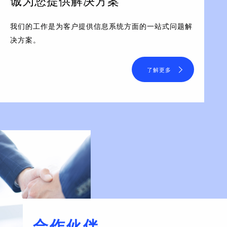
诚为您提供解决方案
我们的工作是为客户提供信息系统方面的一站式问题解
决方案。
了解更多
合作伙伴