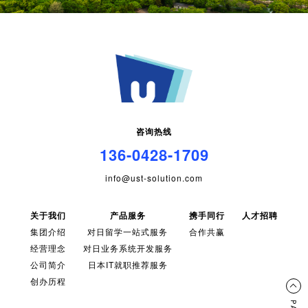
咨询热线
136-0428-1709
info@ust-solution.com
关于我们
产品服务
携手同行
人才招聘
集团介绍
对日留学一站式服务
合作共赢
经营理念
对日业务系统开发服务
公司简介
日本IT就职推荐服务
创办历程