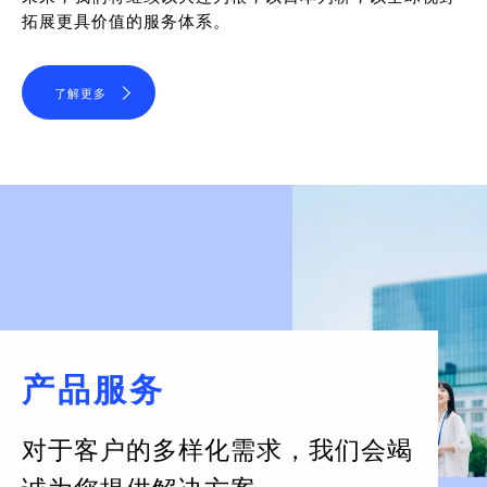
拓展更具价值的服务体系。
了解更多
产品服务
对于客户的多样化需求，
我们会竭