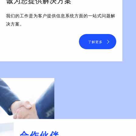
诚为您提供解决方案
我们的工作是为客户提供信息系统方面的一站式问题解
决方案。
了解更多
合作伙伴