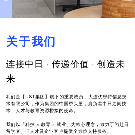
关于我们
连接中日 · 传递价值 · 创造未
来
我们是【UST集团】旗下的重要成员，大连优思特信息技
术有限公司，作为集团的中国桥头堡，肩负着中日之间技
术、人才与教育资源桥接的使命。
我们以「科技 × 教育 × 就业」为核心理念，致力于为赴日
留学者、IT人才及企业客户提供全方位支持服务。