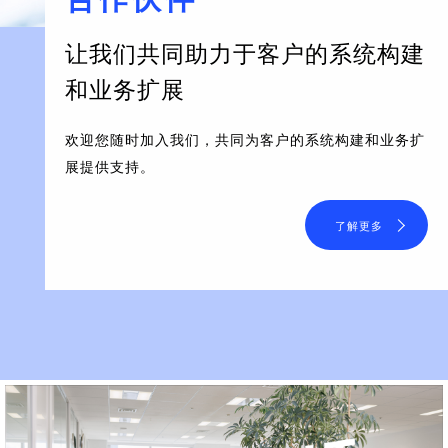
让我们共同助力于客户的系统构建
和业务扩展
欢迎您随时加入我们，共同为客户的系统构建和业务扩
展提供支持。
了解更多