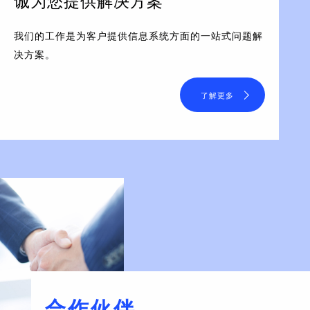
诚为您提供解决方案
我们的工作是为客户提供信息系统方面的一站式问题解
决方案。
了解更多
合作伙伴