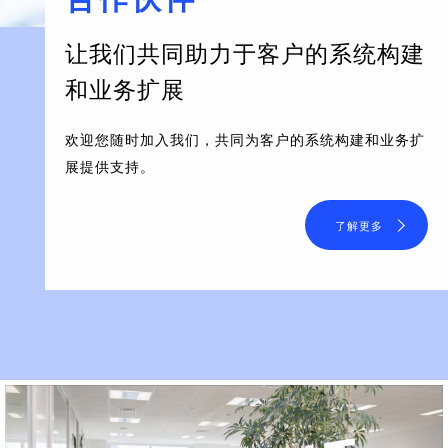
让我们共同助力于客户的系统构建
和业务扩展
欢迎您随时加入我们，共同为客户的系统构建和业务扩
展提供支持。
了解更多