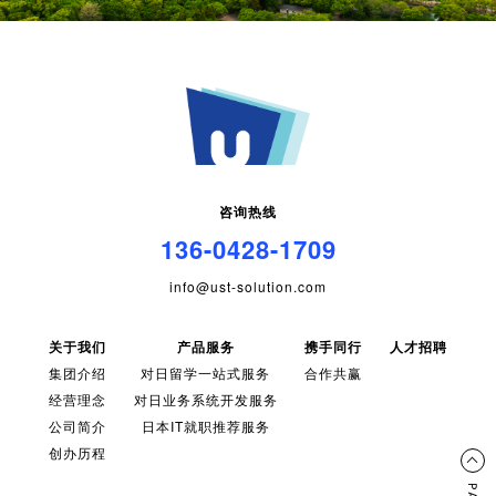
咨询热线
136-0428-1709
info@ust-solution.com
关于我们
产品服务
携手同行
人才招聘
集团介绍
对日留学一站式服务
合作共赢
经营理念
对日业务系统开发服务
公司简介
日本IT就职推荐服务
创办历程