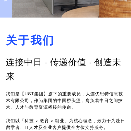
关于我们
连接中日 · 传递价值 · 创造未
来
我们是【UST集团】旗下的重要成员，大连优思特信息技
术有限公司，作为集团的中国桥头堡，肩负着中日之间技
术、人才与教育资源桥接的使命。
我们以「科技 × 教育 × 就业」为核心理念，致力于为赴日
留学者、IT人才及企业客户提供全方位支持服务。