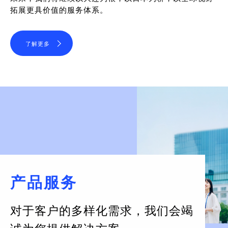
拓展更具价值的服务体系。
了解更多
产品服务
对于客户的多样化需求，
我们会竭