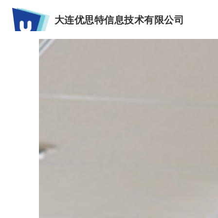
大连优思特信息技术有限公司