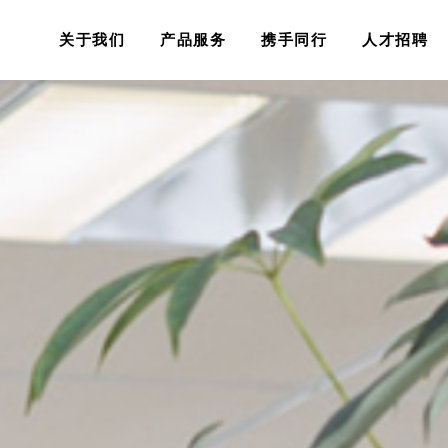
关于我们
产品服务
携手同行
人才招聘