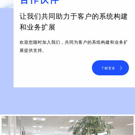
让我们共同助力于客户的系统构建
和业务扩展
欢迎您随时加入我们，共同为客户的系统构建和业务扩
展提供支持。
了解更多