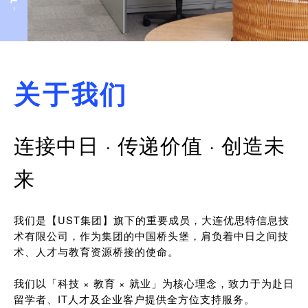
关于我们
连接中日 · 传递价值 · 创造未
来
我们是【UST集团】旗下的重要成员，大连优思特信息技
术有限公司，作为集团的中国桥头堡，肩负着中日之间技
术、人才与教育资源桥接的使命。
我们以「科技 × 教育 × 就业」为核心理念，致力于为赴日
留学者、IT人才及企业客户提供全方位支持服务。