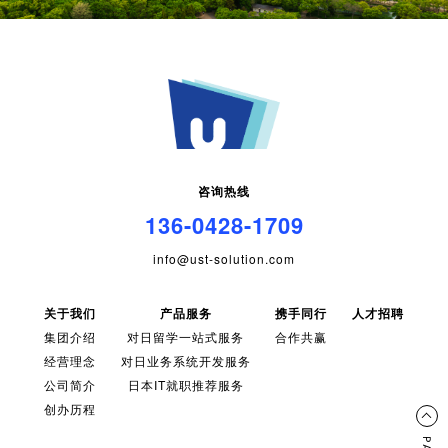
咨询热线
136-0428-1709
info@ust-solution.com
关于我们
产品服务
携手同行
人才招聘
集团介绍
对日留学一站式服务
合作共赢
经营理念
对日业务系统开发服务
公司简介
日本IT就职推荐服务
创办历程