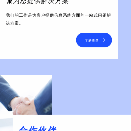
诚为您提供解决方案
我们的工作是为客户提供信息系统方面的一站式问题解
决方案。
了解更多
合作伙伴