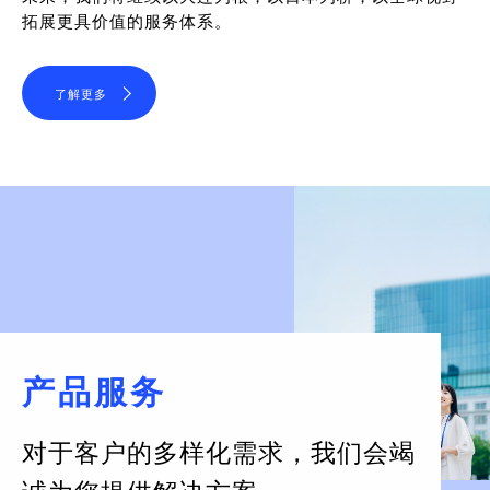
拓展更具价值的服务体系。
了解更多
产品服务
对于客户的多样化需求，
我们会竭