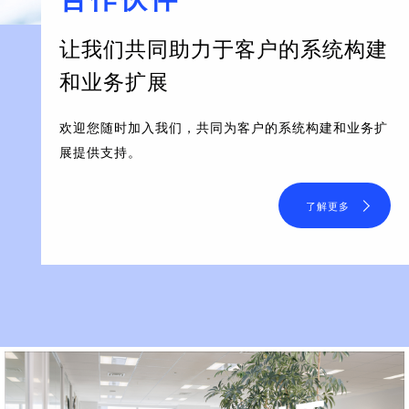
让我们共同助力于客户的系统构建
和业务扩展
欢迎您随时加入我们，共同为客户的系统构建和业务扩
展提供支持。
了解更多