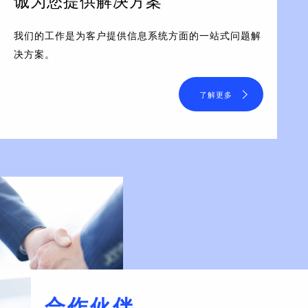
诚为您提供解决方案
我们的工作是为客户提供信息系统方面的一站式问题解
决方案。
了解更多
合作伙伴