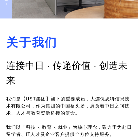
关于我们
连接中日 · 传递价值 · 创造未
来
我们是【UST集团】旗下的重要成员，大连优思特信息技
术有限公司，作为集团的中国桥头堡，肩负着中日之间技
术、人才与教育资源桥接的使命。
我们以「科技 × 教育 × 就业」为核心理念，致力于为赴日
留学者、IT人才及企业客户提供全方位支持服务。