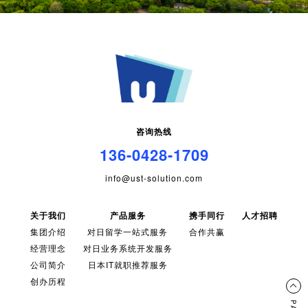
咨询热线
136-0428-1709
info@ust-solution.com
关于我们
产品服务
携手同行
人才招聘
集团介绍
对日留学一站式服务
合作共赢
经营理念
对日业务系统开发服务
公司简介
日本IT就职推荐服务
创办历程