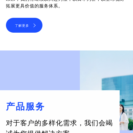
拓展更具价值的服务体系。
了解更多
产品服务
对于客户的多样化需求，
我们会竭