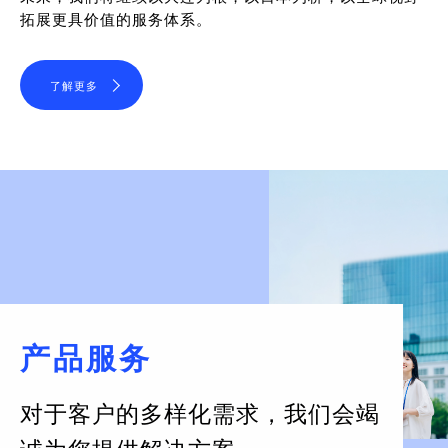
拓展更具价值的服务体系。
了解更多
产品服务
对于客户的多样化需求，
我们会竭