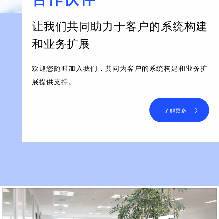
让我们共同助力于客户的系统构建
和业务扩展
欢迎您随时加入我们，共同为客户的系统构建和业务扩
展提供支持。
了解更多