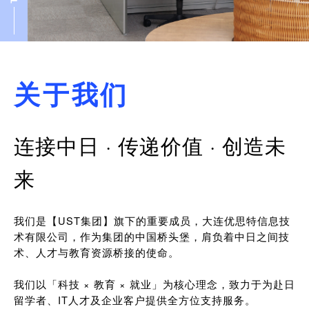
关于我们
连接中日 · 传递价值 · 创造未
来
我们是【UST集团】旗下的重要成员，大连优思特信息技
术有限公司，作为集团的中国桥头堡，肩负着中日之间技
术、人才与教育资源桥接的使命。
我们以「科技 × 教育 × 就业」为核心理念，致力于为赴日
留学者、IT人才及企业客户提供全方位支持服务。