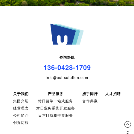
咨询热线
136-0428-1709
info@ust-solution.com
关于我们
产品服务
携手同行
人才招聘
集团介绍
对日留学一站式服务
合作共赢
经营理念
对日业务系统开发服务
公司简介
日本IT就职推荐服务
创办历程