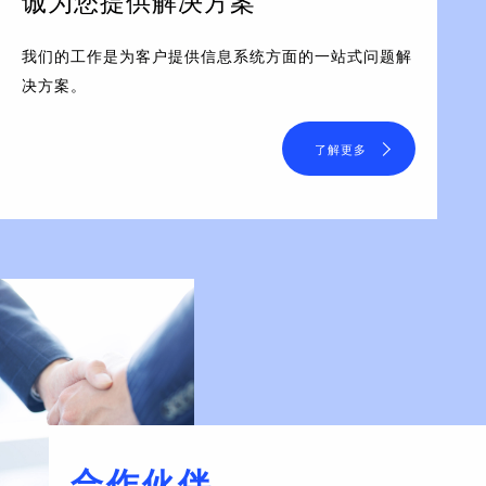
诚为您提供解决方案
我们的工作是为客户提供信息系统方面的一站式问题解
决方案。
了解更多
合作伙伴