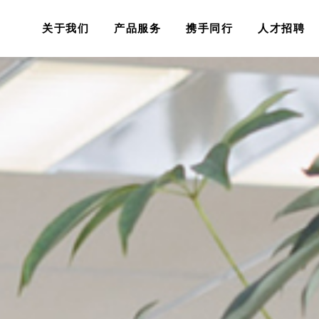
关于我们
产品服务
携手同行
人才招聘