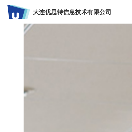
大连优思特信息技术有限公司