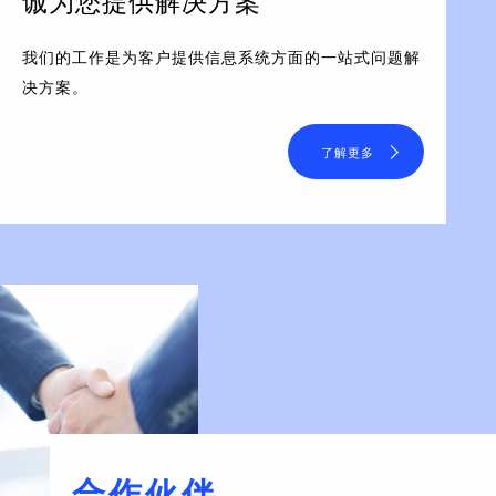
诚为您提供解决方案
我们的工作是为客户提供信息系统方面的一站式问题解
决方案。
了解更多
合作伙伴