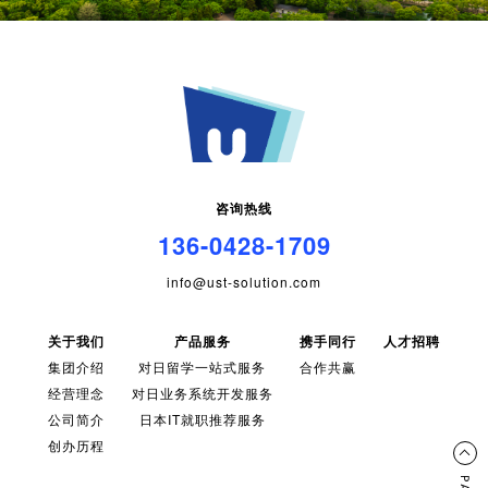
咨询热线
136-0428-1709
info@ust-solution.com
关于我们
产品服务
携手同行
人才招聘
集团介绍
对日留学一站式服务
合作共赢
经营理念
对日业务系统开发服务
公司简介
日本IT就职推荐服务
创办历程