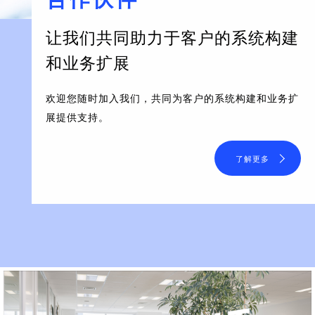
让我们共同助力于客户的系统构建
和业务扩展
欢迎您随时加入我们，共同为客户的系统构建和业务扩
展提供支持。
了解更多