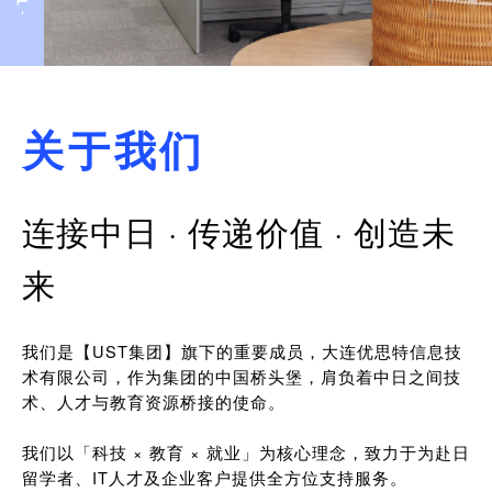
关于我们
连接中日 · 传递价值 · 创造未
来
我们是【UST集团】旗下的重要成员，大连优思特信息技
术有限公司，作为集团的中国桥头堡，肩负着中日之间技
术、人才与教育资源桥接的使命。
我们以「科技 × 教育 × 就业」为核心理念，致力于为赴日
留学者、IT人才及企业客户提供全方位支持服务。