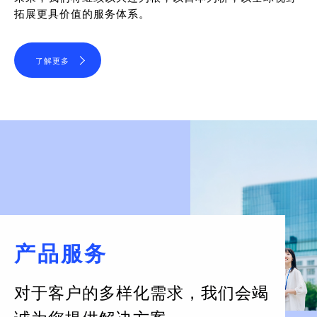
拓展更具价值的服务体系。
了解更多
产品服务
对于客户的多样化需求，
我们会竭