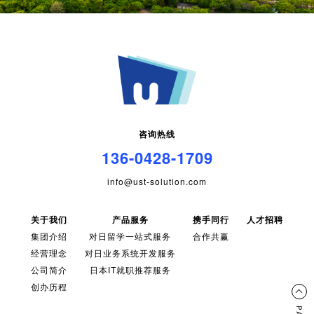
咨询热线
136-0428-1709
info@ust-solution.com
关于我们
产品服务
携手同行
人才招聘
集团介绍
对日留学一站式服务
合作共赢
经营理念
对日业务系统开发服务
公司简介
日本IT就职推荐服务
创办历程