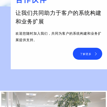
让我们共同助力于客户的系统构建
和业务扩展
欢迎您随时加入我们，共同为客户的系统构建和业务扩
展提供支持。
了解更多