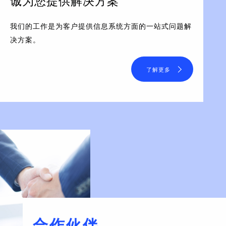
诚为您提供解决方案
我们的工作是为客户提供信息系统方面的一站式问题解
决方案。
了解更多
合作伙伴