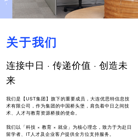
关于我们
连接中日 · 传递价值 · 创造未
来
我们是【UST集团】旗下的重要成员，大连优思特信息技
术有限公司，作为集团的中国桥头堡，肩负着中日之间技
术、人才与教育资源桥接的使命。
我们以「科技 × 教育 × 就业」为核心理念，致力于为赴日
留学者、IT人才及企业客户提供全方位支持服务。