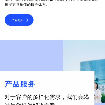
拓展更具价值的服务体系。
了解更多
产品服务
对于客户的多样化需求，
我们会竭