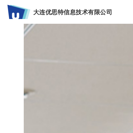
大连优思特信息技术有限公司