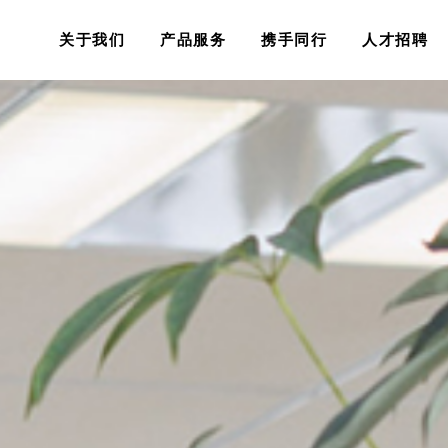
关于我们
产品服务
携手同行
人才招聘