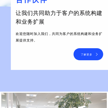
让我们共同助力于客户的系统构建
和业务扩展
欢迎您随时加入我们，共同为客户的系统构建和业务扩
展提供支持。
了解更多