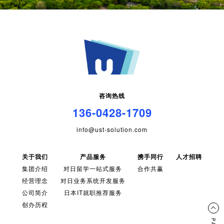
咨询热线
136-0428-1709
info@ust-solution.com
关于我们
产品服务
携手同行
人才招聘
集团介绍
对日留学一站式服务
合作共赢
经营理念
对日业务系统开发服务
公司简介
日本IT就职推荐服务
创办历程