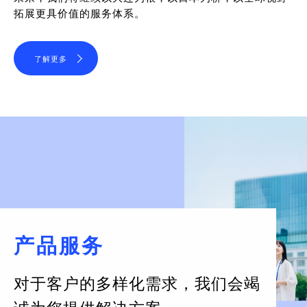
拓展更具价值的服务体系。
了解更多
产品服务
对于客户的多样化需求，
我们会竭