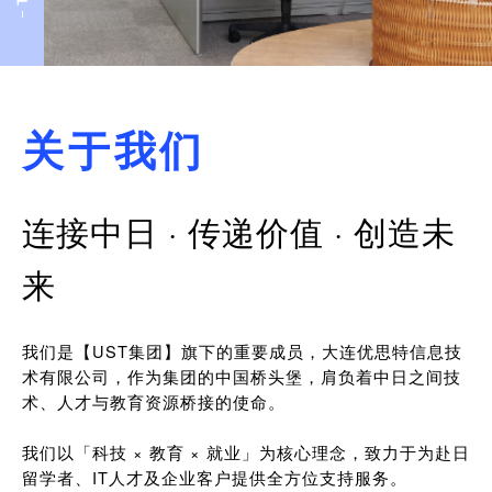
关于我们
连接中日 · 传递价值 · 创造未
来
我们是【UST集团】旗下的重要成员，大连优思特信息技
术有限公司，作为集团的中国桥头堡，肩负着中日之间技
术、人才与教育资源桥接的使命。
我们以「科技 × 教育 × 就业」为核心理念，致力于为赴日
留学者、IT人才及企业客户提供全方位支持服务。