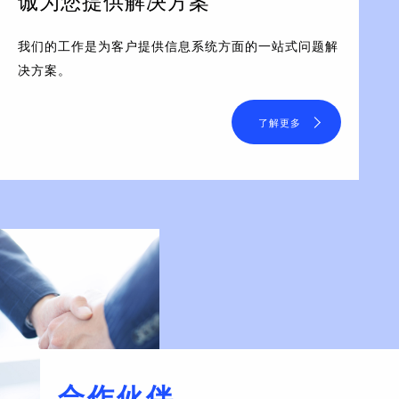
诚为您提供解决方案
我们的工作是为客户提供信息系统方面的一站式问题解
决方案。
了解更多
合作伙伴