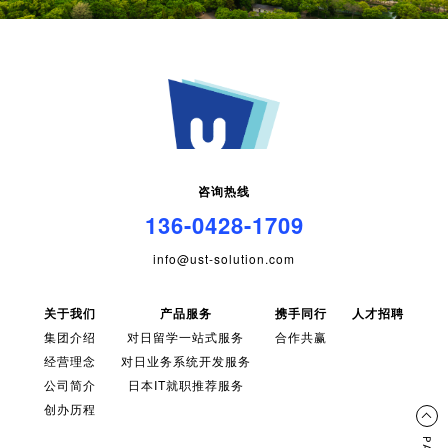
咨询热线
136-0428-1709
info@ust-solution.com
关于我们
产品服务
携手同行
人才招聘
集团介绍
对日留学一站式服务
合作共赢
经营理念
对日业务系统开发服务
公司简介
日本IT就职推荐服务
创办历程