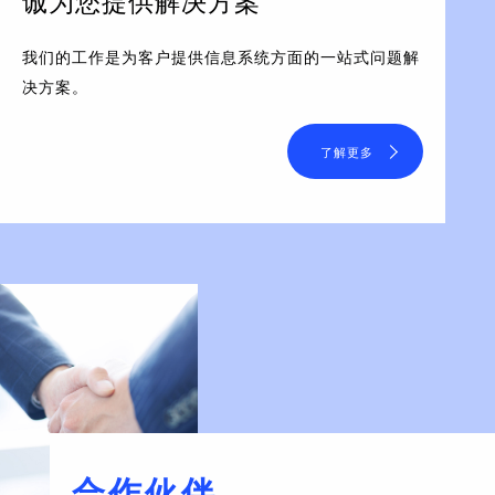
诚为您提供解决方案
我们的工作是为客户提供信息系统方面的一站式问题解
决方案。
了解更多
合作伙伴