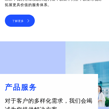
拓展更具价值的服务体系。
了解更多
产品服务
对于客户的多样化需求，
我们会竭