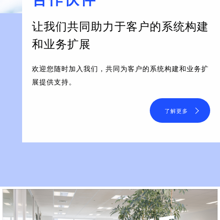
让我们共同助力于客户的系统构建
和业务扩展
欢迎您随时加入我们，共同为客户的系统构建和业务扩
展提供支持。
了解更多