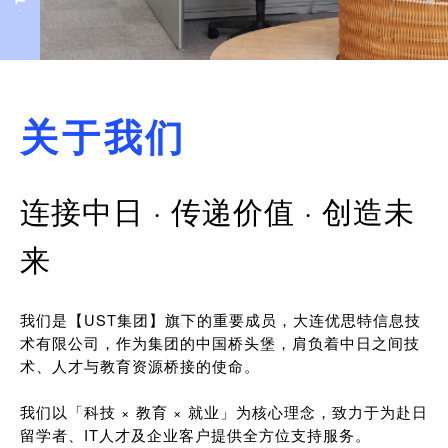
关于我们
连接中日 · 传递价值 · 创造未
来
我们是【UST集团】旗下的重要成员，大连优思特信息技
术有限公司，作为集团的中国桥头堡，肩负着中日之间技
术、人才与教育资源桥接的使命。
我们以「科技 × 教育 × 就业」为核心理念，致力于为赴日
留学者、IT人才及企业客户提供全方位支持服务。