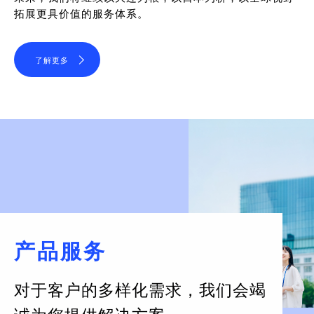
拓展更具价值的服务体系。
了解更多
产品服务
对于客户的多样化需求，
我们会竭