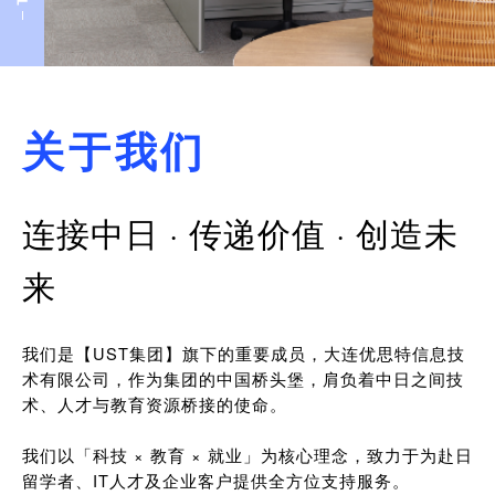
关于我们
连接中日 · 传递价值 · 创造未
来
我们是【UST集团】旗下的重要成员，大连优思特信息技
术有限公司，作为集团的中国桥头堡，肩负着中日之间技
术、人才与教育资源桥接的使命。
我们以「科技 × 教育 × 就业」为核心理念，致力于为赴日
留学者、IT人才及企业客户提供全方位支持服务。