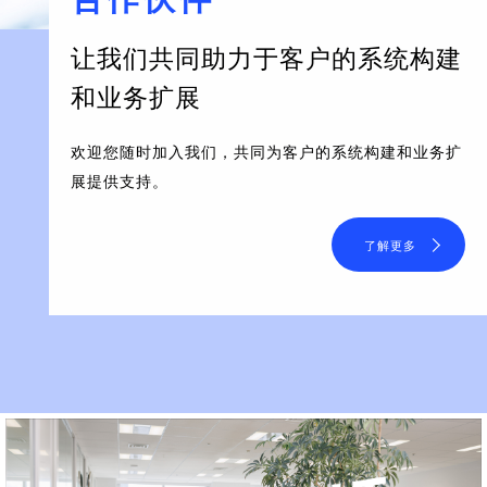
让我们共同助力于客户的系统构建
和业务扩展
欢迎您随时加入我们，共同为客户的系统构建和业务扩
展提供支持。
了解更多