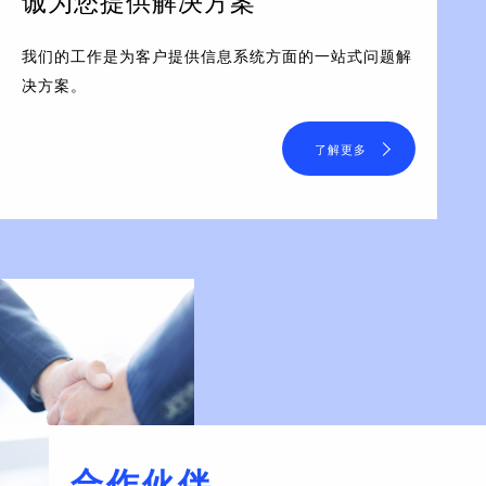
诚为您提供解决方案
我们的工作是为客户提供信息系统方面的一站式问题解
决方案。
了解更多
合作伙伴