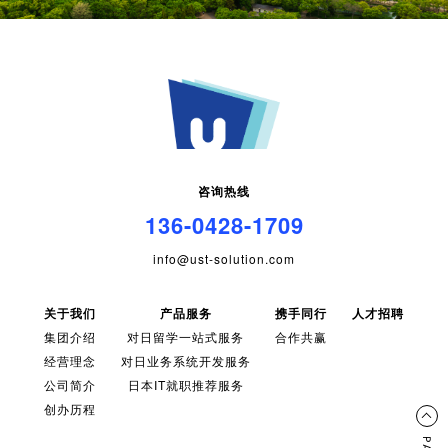
咨询热线
136-0428-1709
info@ust-solution.com
关于我们
产品服务
携手同行
人才招聘
集团介绍
对日留学一站式服务
合作共赢
经营理念
对日业务系统开发服务
公司简介
日本IT就职推荐服务
创办历程