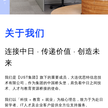
关于我们
连接中日 · 传递价值 · 创造未
来
我们是【UST集团】旗下的重要成员，大连优思特信息技
术有限公司，作为集团的中国桥头堡，肩负着中日之间技
术、人才与教育资源桥接的使命。
我们以「科技 × 教育 × 就业」为核心理念，致力于为赴日
留学者、IT人才及企业客户提供全方位支持服务。