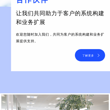
让我们共同助力于客户的系统构建
和业务扩展
欢迎您随时加入我们，共同为客户的系统构建和业务扩
展提供支持。
了解更多