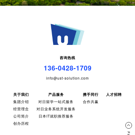
咨询热线
136-0428-1709
info@ust-solution.com
关于我们
产品服务
携手同行
人才招聘
集团介绍
对日留学一站式服务
合作共赢
经营理念
对日业务系统开发服务
公司简介
日本IT就职推荐服务
创办历程