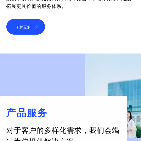
拓展更具价值的服务体系。
了解更多
产品服务
对于客户的多样化需求，
我们会竭