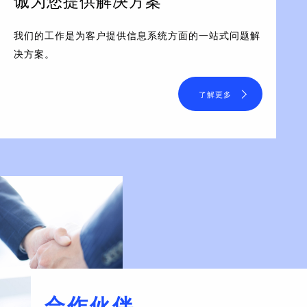
诚为您提供解决方案
我们的工作是为客户提供信息系统方面的一站式问题解
决方案。
了解更多
合作伙伴