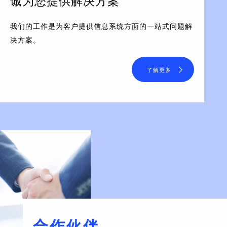
诚为您提供解决方案
我们的工作是为客户提供信息系统方面的一站式问题解
决方案。
了解更多
合作伙伴