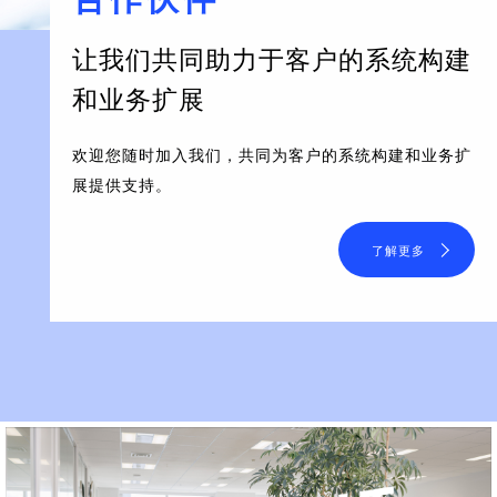
让我们共同助力于客户的系统构建
和业务扩展
欢迎您随时加入我们，共同为客户的系统构建和业务扩
展提供支持。
了解更多