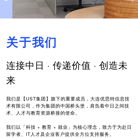
关于我们
连接中日 · 传递价值 · 创造未
来
我们是【UST集团】旗下的重要成员，大连优思特信息技
术有限公司，作为集团的中国桥头堡，肩负着中日之间技
术、人才与教育资源桥接的使命。
我们以「科技 × 教育 × 就业」为核心理念，致力于为赴日
留学者、IT人才及企业客户提供全方位支持服务。