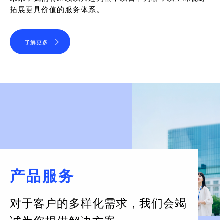
拓展更具价值的服务体系。
了解更多
产品服务
对于客户的多样化需求，
我们会竭