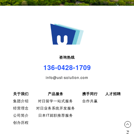
咨询热线
136-0428-1709
info@ust-solution.com
关于我们
产品服务
携手同行
人才招聘
集团介绍
对日留学一站式服务
合作共赢
经营理念
对日业务系统开发服务
公司简介
日本IT就职推荐服务
创办历程