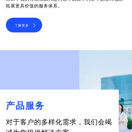
拓展更具价值的服务体系。
了解更多
产品服务
对于客户的多样化需求，
我们会竭