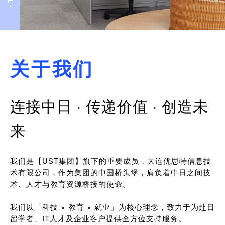
关于我们
连接中日 · 传递价值 · 创造未
来
我们是【UST集团】旗下的重要成员，大连优思特信息技
术有限公司，作为集团的中国桥头堡，肩负着中日之间技
术、人才与教育资源桥接的使命。
我们以「科技 × 教育 × 就业」为核心理念，致力于为赴日
留学者、IT人才及企业客户提供全方位支持服务。