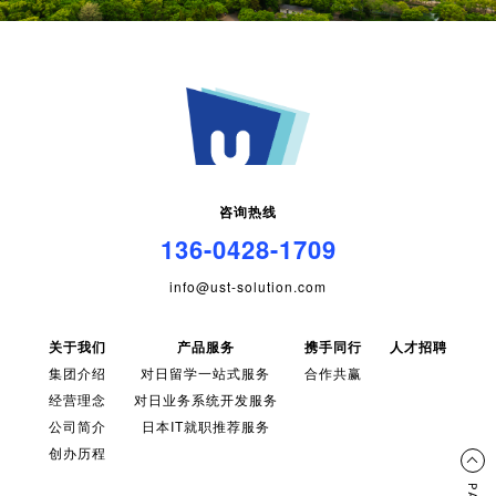
咨询热线
136-0428-1709
info@ust-solution.com
关于我们
产品服务
携手同行
人才招聘
集团介绍
对日留学一站式服务
合作共赢
经营理念
对日业务系统开发服务
公司简介
日本IT就职推荐服务
创办历程