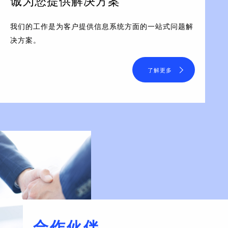
诚为您提供解决方案
我们的工作是为客户提供信息系统方面的一站式问题解
决方案。
了解更多
合作伙伴