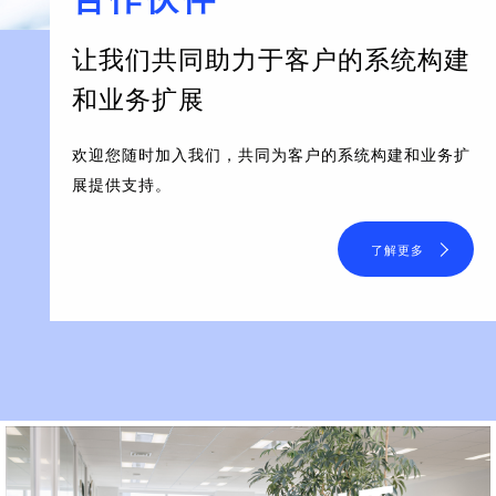
让我们共同助力于客户的系统构建
和业务扩展
欢迎您随时加入我们，共同为客户的系统构建和业务扩
展提供支持。
了解更多