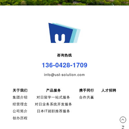
咨询热线
136-0428-1709
info@ust-solution.com
关于我们
产品服务
携手同行
人才招聘
集团介绍
对日留学一站式服务
合作共赢
经营理念
对日业务系统开发服务
公司简介
日本IT就职推荐服务
创办历程