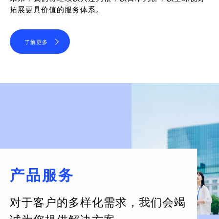
拓展更具价值的服务体系。
了解更多
产品服务
对于客户的多样化需求，
我们会竭