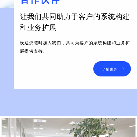
让我们共同助力于客户的系统构建
和业务扩展
欢迎您随时加入我们，共同为客户的系统构建和业务扩
展提供支持。
了解更多