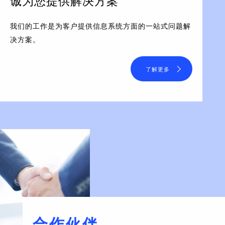
诚为您提供解决方案
我们的工作是为客户提供信息系统方面的一站式问题解
决方案。
了解更多
合作伙伴