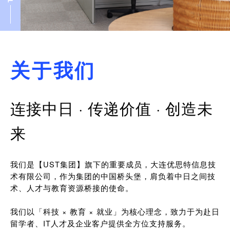
关于我们
连接中日 · 传递价值 · 创造未
来
我们是【UST集团】旗下的重要成员，大连优思特信息技
术有限公司，作为集团的中国桥头堡，肩负着中日之间技
术、人才与教育资源桥接的使命。
我们以「科技 × 教育 × 就业」为核心理念，致力于为赴日
留学者、IT人才及企业客户提供全方位支持服务。