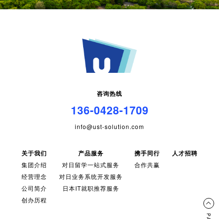
咨询热线
136-0428-1709
info@ust-solution.com
关于我们
产品服务
携手同行
人才招聘
集团介绍
对日留学一站式服务
合作共赢
经营理念
对日业务系统开发服务
公司简介
日本IT就职推荐服务
创办历程