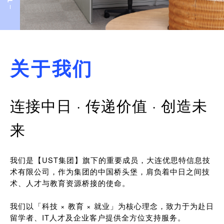
关于我们
连接中日 · 传递价值 · 创造未
来
我们是【UST集团】旗下的重要成员，大连优思特信息技
术有限公司，作为集团的中国桥头堡，肩负着中日之间技
术、人才与教育资源桥接的使命。
我们以「科技 × 教育 × 就业」为核心理念，致力于为赴日
留学者、IT人才及企业客户提供全方位支持服务。