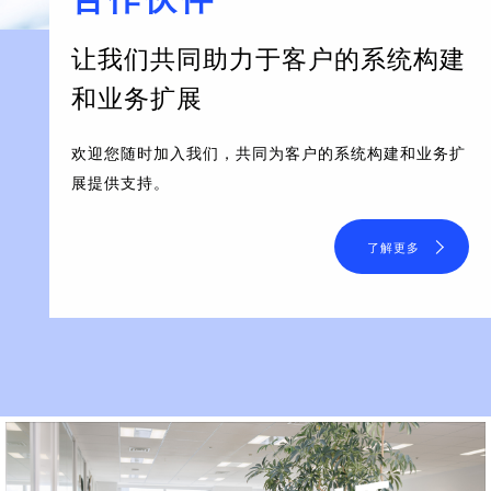
让我们共同助力于客户的系统构建
和业务扩展
欢迎您随时加入我们，共同为客户的系统构建和业务扩
展提供支持。
了解更多