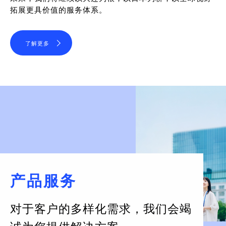
拓展更具价值的服务体系。
了解更多
产品服务
对于客户的多样化需求，
我们会竭