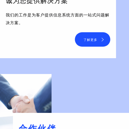
诚为您提供解决方案
我们的工作是为客户提供信息系统方面的一站式问题解
决方案。
了解更多
合作伙伴