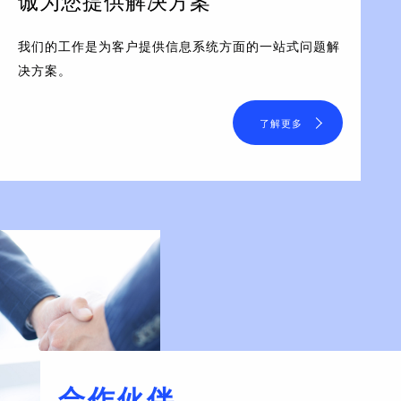
诚为您提供解决方案
我们的工作是为客户提供信息系统方面的一站式问题解
决方案。
了解更多
合作伙伴