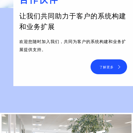
让我们共同助力于客户的系统构建
和业务扩展
欢迎您随时加入我们，共同为客户的系统构建和业务扩
展提供支持。
了解更多