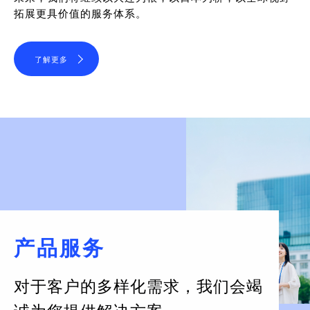
拓展更具价值的服务体系。
了解更多
产品服务
对于客户的多样化需求，
我们会竭