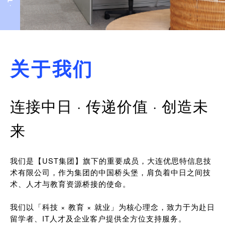
关于我们
连接中日 · 传递价值 · 创造未
来
我们是【UST集团】旗下的重要成员，大连优思特信息技
术有限公司，作为集团的中国桥头堡，肩负着中日之间技
术、人才与教育资源桥接的使命。
我们以「科技 × 教育 × 就业」为核心理念，致力于为赴日
留学者、IT人才及企业客户提供全方位支持服务。