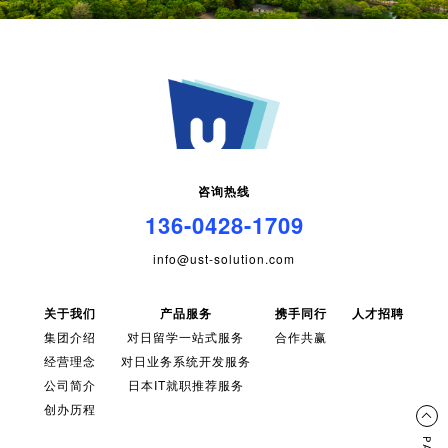
咨询热线
136-0428-1709
info@ust-solution.com
关于我们
产品服务
携手同行
人才招聘
集团介绍
对日留学一站式服务
合作共赢
经营理念
对日业务系统开发服务
公司简介
日本IT就职推荐服务
创办历程