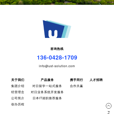
咨询热线
136-0428-1709
info@ust-solution.com
关于我们
产品服务
携手同行
人才招聘
集团介绍
对日留学一站式服务
合作共赢
经营理念
对日业务系统开发服务
公司简介
日本IT就职推荐服务
创办历程