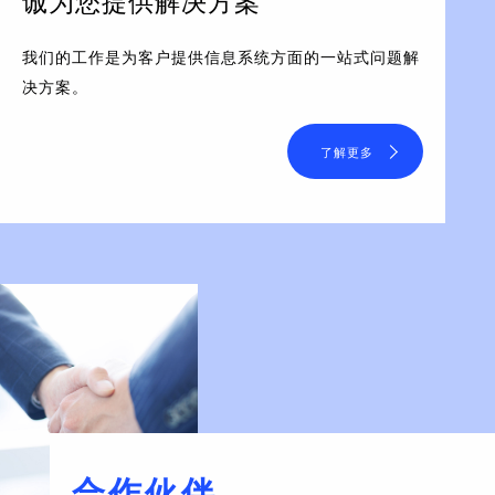
诚为您提供解决方案
我们的工作是为客户提供信息系统方面的一站式问题解
决方案。
了解更多
合作伙伴