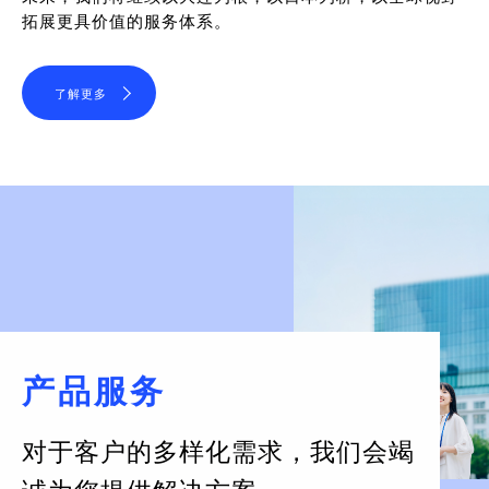
拓展更具价值的服务体系。
了解更多
产品服务
对于客户的多样化需求，
我们会竭