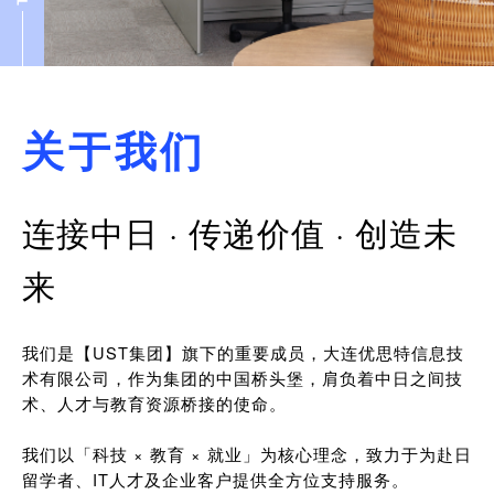
关于我们
连接中日 · 传递价值 · 创造未
来
我们是【UST集团】旗下的重要成员，大连优思特信息技
术有限公司，作为集团的中国桥头堡，肩负着中日之间技
术、人才与教育资源桥接的使命。
我们以「科技 × 教育 × 就业」为核心理念，致力于为赴日
留学者、IT人才及企业客户提供全方位支持服务。