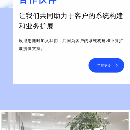
让我们共同助力于客户的系统构建
和业务扩展
欢迎您随时加入我们，共同为客户的系统构建和业务扩
展提供支持。
了解更多