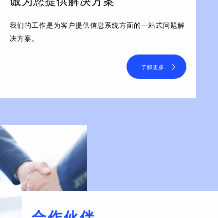
诚为您提供解决方案
我们的工作是为客户提供信息系统方面的一站式问题解
决方案。
了解更多
合作伙伴