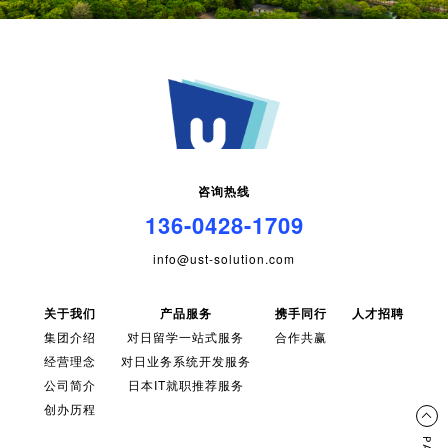
咨询热线
136-0428-1709
info@ust-solution.com
关于我们
产品服务
携手同行
人才招聘
集团介绍
对日留学一站式服务
合作共赢
经营理念
对日业务系统开发服务
公司简介
日本IT就职推荐服务
创办历程