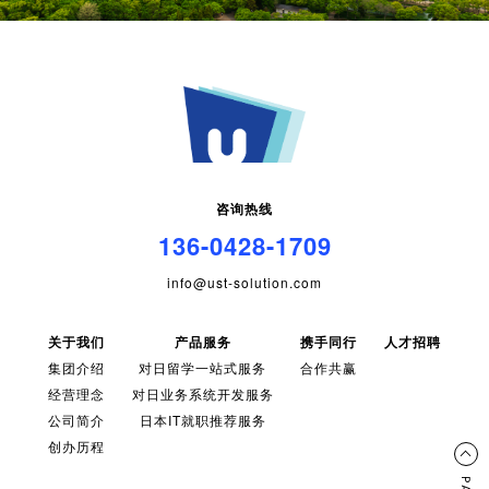
咨询热线
136-0428-1709
info@ust-solution.com
关于我们
产品服务
携手同行
人才招聘
集团介绍
对日留学一站式服务
合作共赢
经营理念
对日业务系统开发服务
公司简介
日本IT就职推荐服务
创办历程