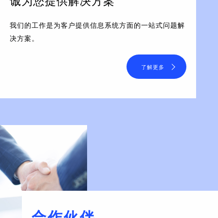
诚为您提供解决方案
我们的工作是为客户提供信息系统方面的一站式问题解
决方案。
了解更多
合作伙伴