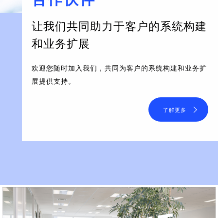
让我们共同助力于客户的系统构建
和业务扩展
欢迎您随时加入我们，共同为客户的系统构建和业务扩
展提供支持。
了解更多