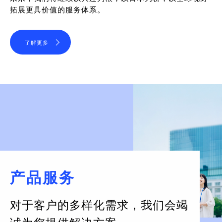
拓展更具价值的服务体系。
了解更多
产品服务
对于客户的多样化需求，
我们会竭