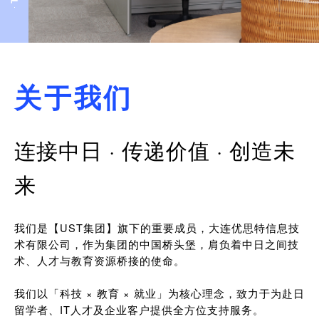
关于我们
连接中日 · 传递价值 · 创造未
来
我们是【UST集团】旗下的重要成员，大连优思特信息技
术有限公司，作为集团的中国桥头堡，肩负着中日之间技
术、人才与教育资源桥接的使命。
我们以「科技 × 教育 × 就业」为核心理念，致力于为赴日
留学者、IT人才及企业客户提供全方位支持服务。