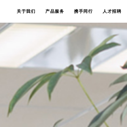
关于我们
产品服务
携手同行
人才招聘