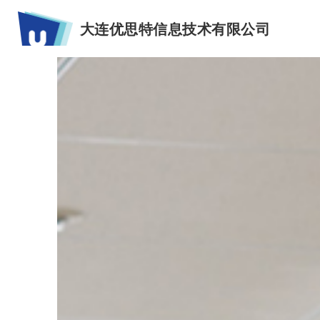
大连优思特信息技术有限公司