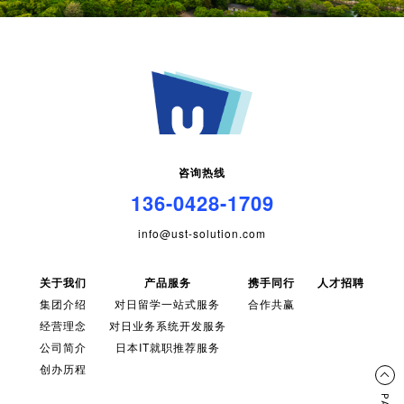
咨询热线
136-0428-1709
info@ust-solution.com
关于我们
产品服务
携手同行
人才招聘
集团介绍
对日留学一站式服务
合作共赢
经营理念
对日业务系统开发服务
公司简介
日本IT就职推荐服务
创办历程