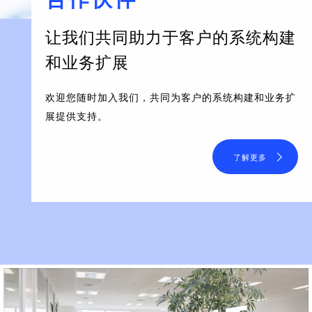
让我们共同助力于客户的系统构建
和业务扩展
欢迎您随时加入我们，共同为客户的系统构建和业务扩
展提供支持。
了解更多