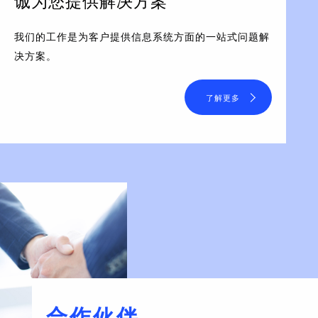
诚为您提供解决方案
我们的工作是为客户提供信息系统方面的一站式问题解
决方案。
了解更多
合作伙伴