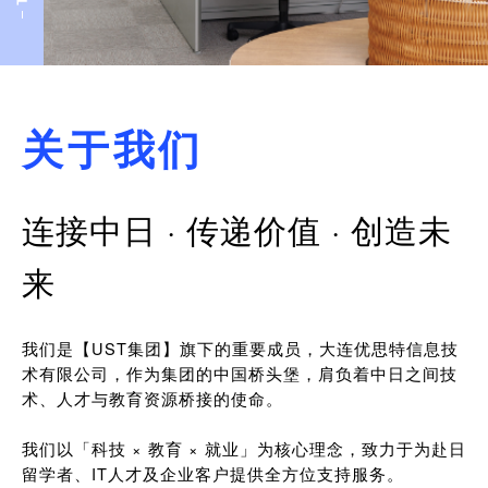
关于我们
连接中日 · 传递价值 · 创造未
来
我们是【UST集团】旗下的重要成员，大连优思特信息技
术有限公司，作为集团的中国桥头堡，肩负着中日之间技
术、人才与教育资源桥接的使命。
我们以「科技 × 教育 × 就业」为核心理念，致力于为赴日
留学者、IT人才及企业客户提供全方位支持服务。