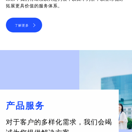
拓展更具价值的服务体系。
了解更多
产品服务
对于客户的多样化需求，
我们会竭