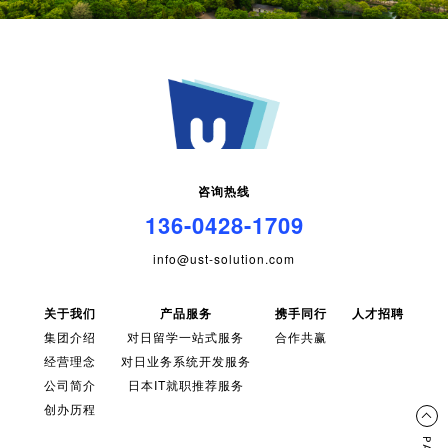
咨询热线
136-0428-1709
info@ust-solution.com
关于我们
产品服务
携手同行
人才招聘
集团介绍
对日留学一站式服务
合作共赢
经营理念
对日业务系统开发服务
公司简介
日本IT就职推荐服务
创办历程