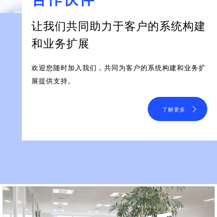
让我们共同助力于客户的系统构建
和业务扩展
欢迎您随时加入我们，共同为客户的系统构建和业务扩
展提供支持。
了解更多