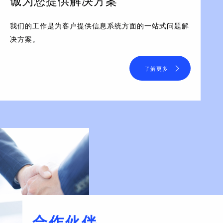
诚为您提供解决方案
我们的工作是为客户提供信息系统方面的一站式问题解
决方案。
了解更多
合作伙伴