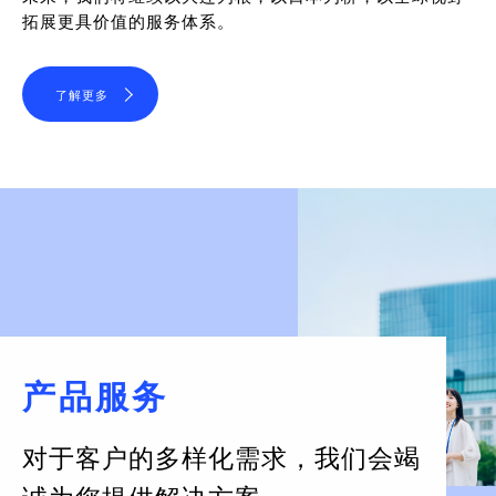
拓展更具价值的服务体系。
了解更多
产品服务
对于客户的多样化需求，
我们会竭