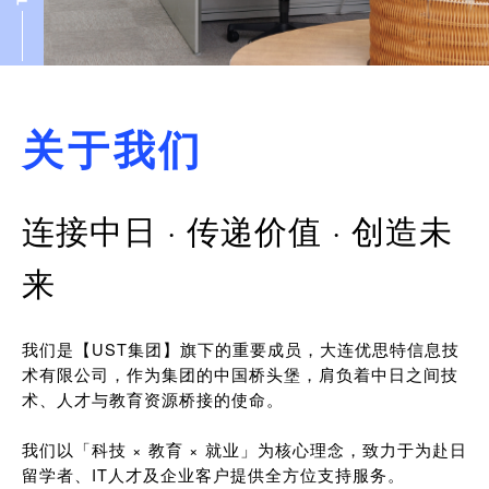
关于我们
连接中日 · 传递价值 · 创造未
来
我们是【UST集团】旗下的重要成员，大连优思特信息技
术有限公司，作为集团的中国桥头堡，肩负着中日之间技
术、人才与教育资源桥接的使命。
我们以「科技 × 教育 × 就业」为核心理念，致力于为赴日
留学者、IT人才及企业客户提供全方位支持服务。