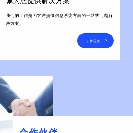
诚为您提供解决方案
我们的工作是为客户提供信息系统方面的一站式问题解
决方案。
了解更多
合作伙伴