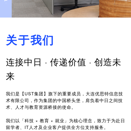
关于我们
连接中日 · 传递价值 · 创造未
来
我们是【UST集团】旗下的重要成员，大连优思特信息技
术有限公司，作为集团的中国桥头堡，肩负着中日之间技
术、人才与教育资源桥接的使命。
我们以「科技 × 教育 × 就业」为核心理念，致力于为赴日
留学者、IT人才及企业客户提供全方位支持服务。