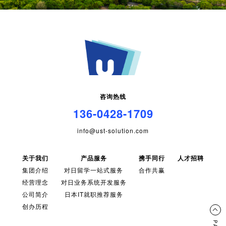
咨询热线
136-0428-1709
info@ust-solution.com
关于我们
产品服务
携手同行
人才招聘
集团介绍
对日留学一站式服务
合作共赢
经营理念
对日业务系统开发服务
公司简介
日本IT就职推荐服务
创办历程