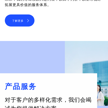
拓展更具价值的服务体系。
了解更多
产品服务
对于客户的多样化需求，
我们会竭