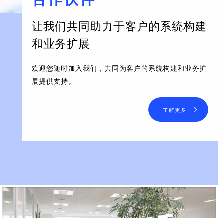
让我们共同助力于客户的系统构建
和业务扩展
欢迎您随时加入我们，共同为客户的系统构建和业务扩
展提供支持。
了解更多