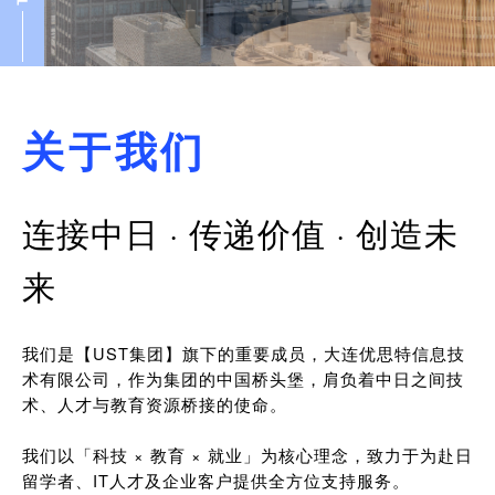
关于我们
连接中日 · 传递价值 · 创造未
来
我们是【UST集团】旗下的重要成员，大连优思特信息技
术有限公司，作为集团的中国桥头堡，肩负着中日之间技
术、人才与教育资源桥接的使命。
我们以「科技 × 教育 × 就业」为核心理念，致力于为赴日
留学者、IT人才及企业客户提供全方位支持服务。