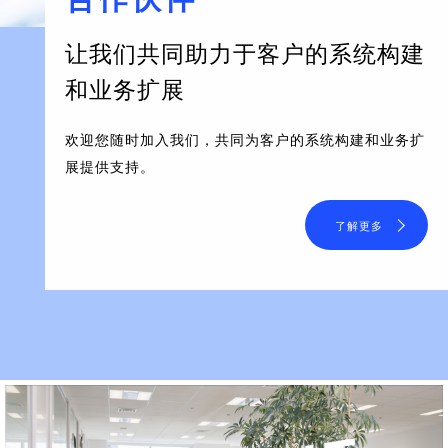
让我们共同助力于客户的系统构建
和业务扩展
欢迎您随时加入我们，共同为客户的系统构建和业务扩
展提供支持。
了解更多