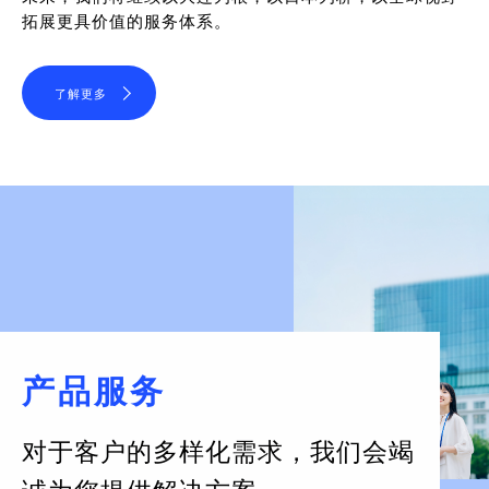
拓展更具价值的服务体系。
了解更多
产品服务
对于客户的多样化需求，
我们会竭