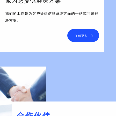
诚为您提供解决方案
我们的工作是为客户提供信息系统方面的一站式问题解
决方案。
了解更多
合作伙伴