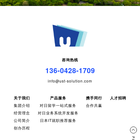
咨询热线
136-0428-1709
info@ust-solution.com
关于我们
产品服务
携手同行
人才招聘
集团介绍
对日留学一站式服务
合作共赢
经营理念
对日业务系统开发服务
公司简介
日本IT就职推荐服务
创办历程