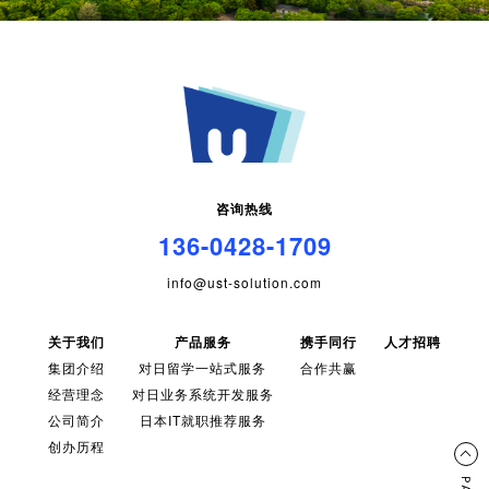
咨询热线
136-0428-1709
info@ust-solution.com
关于我们
产品服务
携手同行
人才招聘
集团介绍
对日留学一站式服务
合作共赢
经营理念
对日业务系统开发服务
公司简介
日本IT就职推荐服务
创办历程