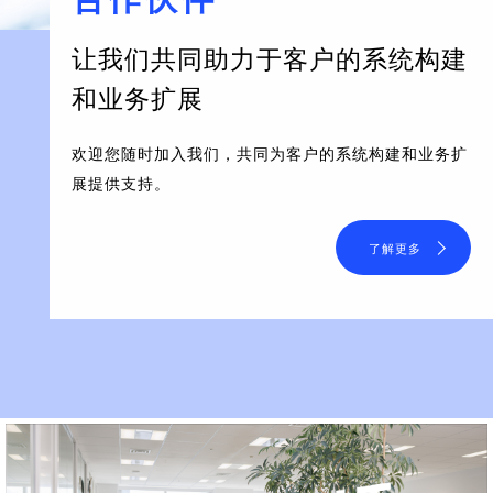
让我们共同助力于客户的系统构建
和业务扩展
欢迎您随时加入我们，共同为客户的系统构建和业务扩
展提供支持。
了解更多