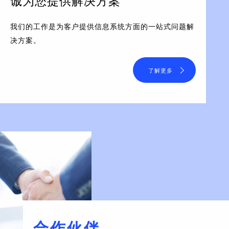
诚为您提供解决方案
我们的工作是为客户提供信息系统方面的一站式问题解
决方案。
了解更多
合作伙伴