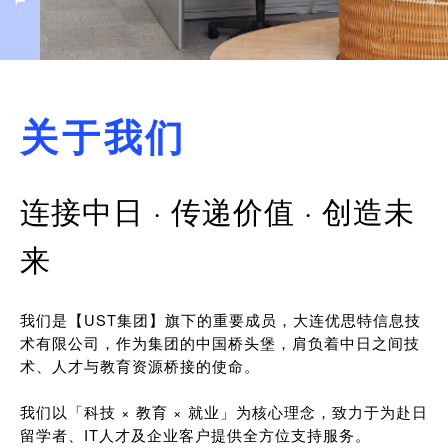
关于我们
连接中日 · 传递价值 · 创造未
来
我们是【UST集团】旗下的重要成员，大连优思特信息技
术有限公司，作为集团的中国桥头堡，肩负着中日之间技
术、人才与教育资源桥接的使命。
我们以「科技 × 教育 × 就业」为核心理念，致力于为赴日
留学者、IT人才及企业客户提供全方位支持服务。