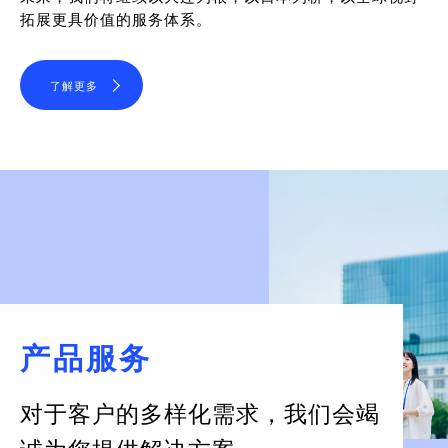
拓展更具价值的服务体系。
了解更多
产品服务
对于客户的多样化需求，
我们会竭