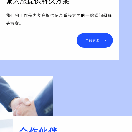
诚为您提供解决方案
我们的工作是为客户提供信息系统方面的一站式问题解
决方案。
了解更多
合作伙伴