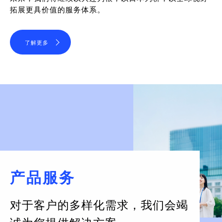
拓展更具价值的服务体系。
了解更多
产品服务
对于客户的多样化需求，
我们会竭