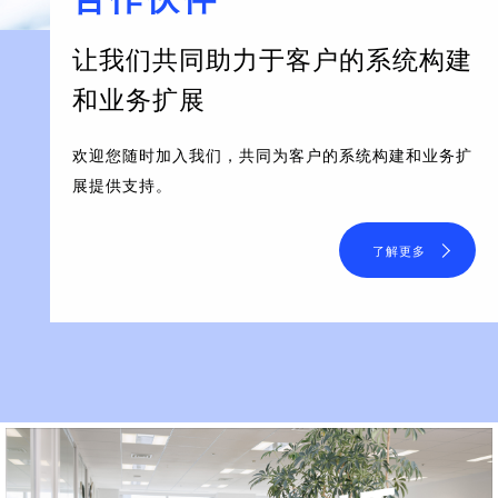
让我们共同助力于客户的系统构建
和业务扩展
欢迎您随时加入我们，共同为客户的系统构建和业务扩
展提供支持。
了解更多