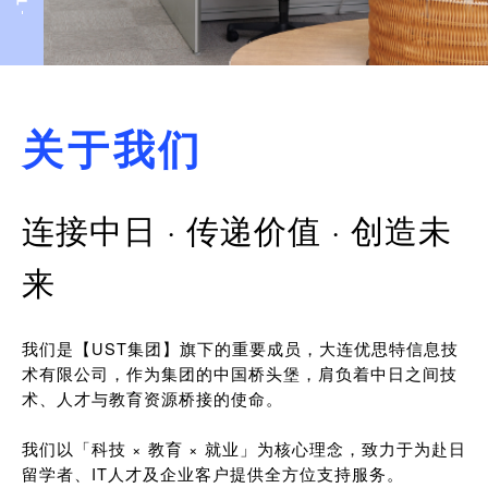
关于我们
连接中日 · 传递价值 · 创造未
来
我们是【UST集团】旗下的重要成员，大连优思特信息技
术有限公司，作为集团的中国桥头堡，肩负着中日之间技
术、人才与教育资源桥接的使命。
我们以「科技 × 教育 × 就业」为核心理念，致力于为赴日
留学者、IT人才及企业客户提供全方位支持服务。