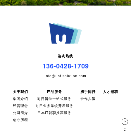
咨询热线
136-0428-1709
info@ust-solution.com
关于我们
产品服务
携手同行
人才招聘
集团介绍
对日留学一站式服务
合作共赢
经营理念
对日业务系统开发服务
公司简介
日本IT就职推荐服务
创办历程