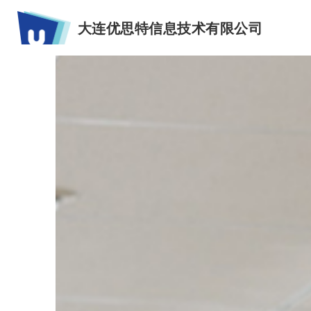
大连优思特信息技术有限公司