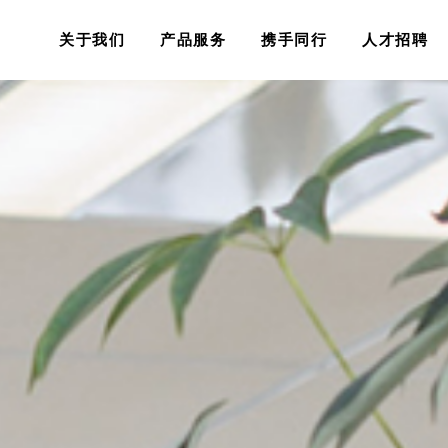
关于我们
产品服务
携手同行
人才招聘