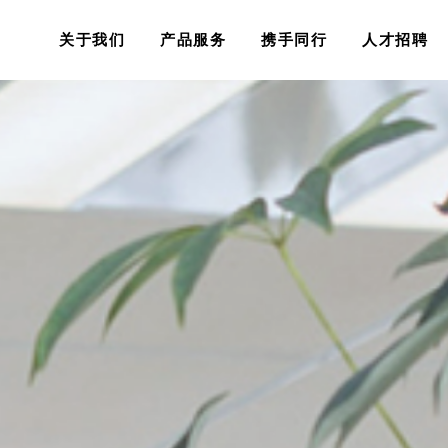
关于我们
产品服务
携手同行
人才招聘