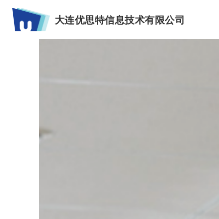
大连优思特信息技术有限公司