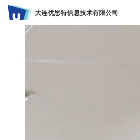
大连优思特信息技术有限公司