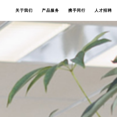
关于我们
产品服务
携手同行
人才招聘