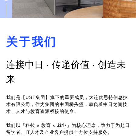
关于我们
连接中日 · 传递价值 · 创造未
来
我们是【UST集团】旗下的重要成员，大连优思特信息技
术有限公司，作为集团的中国桥头堡，肩负着中日之间技
术、人才与教育资源桥接的使命。
我们以「科技 × 教育 × 就业」为核心理念，致力于为赴日
留学者、IT人才及企业客户提供全方位支持服务。