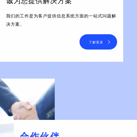
诚为您提供解决方案
我们的工作是为客户提供信息系统方面的一站式问题解
决方案。
了解更多
合作伙伴