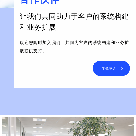
让我们共同助力于客户的系统构建
和业务扩展
欢迎您随时加入我们，共同为客户的系统构建和业务扩
展提供支持。
了解更多