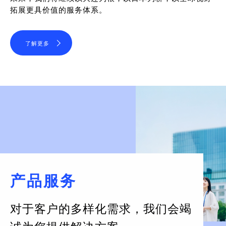
拓展更具价值的服务体系。
了解更多
产品服务
对于客户的多样化需求，
我们会竭