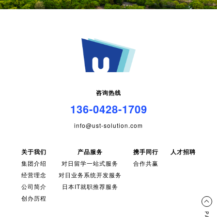
咨询热线
136-0428-1709
info@ust-solution.com
关于我们
产品服务
携手同行
人才招聘
集团介绍
对日留学一站式服务
合作共赢
经营理念
对日业务系统开发服务
公司简介
日本IT就职推荐服务
创办历程