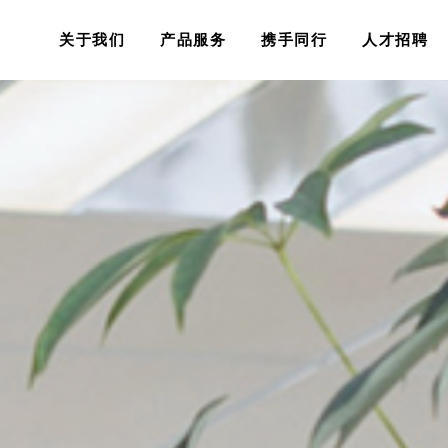
关于我们
产品服务
携手同行
人才招聘