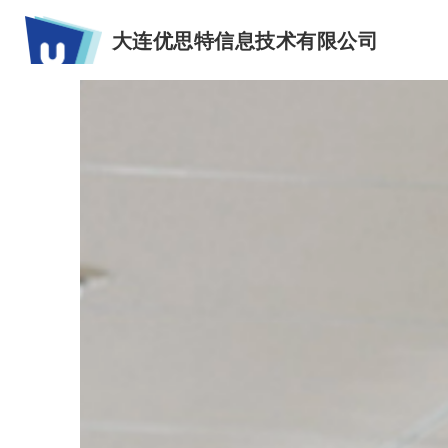
大连优思特信息技术有限公司