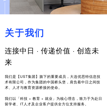
关于我们
连接中日 · 传递价值 · 创造未
来
我们是【UST集团】旗下的重要成员，大连优思特信息技
术有限公司，作为集团的中国桥头堡，肩负着中日之间技
术、人才与教育资源桥接的使命。
我们以「科技 × 教育 × 就业」为核心理念，致力于为赴日
留学者、IT人才及企业客户提供全方位支持服务。