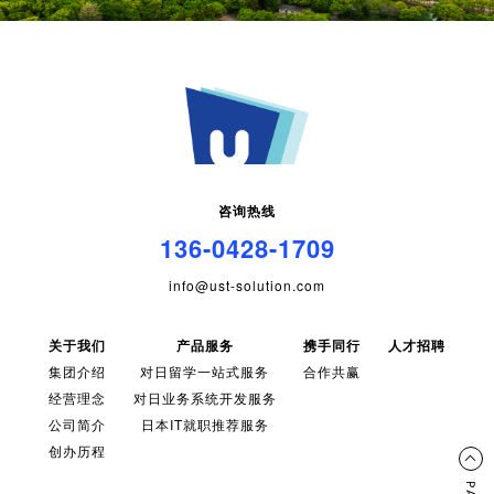
咨询热线
136-0428-1709
info@ust-solution.com
关于我们
产品服务
携手同行
人才招聘
集团介绍
对日留学一站式服务
合作共赢
经营理念
对日业务系统开发服务
公司简介
日本IT就职推荐服务
创办历程