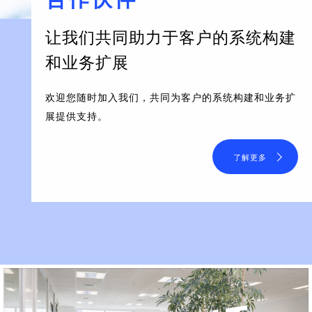
让我们共同助力于客户的系统构建
和业务扩展
欢迎您随时加入我们，共同为客户的系统构建和业务扩
展提供支持。
了解更多