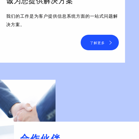
诚为您提供解决方案
我们的工作是为客户提供信息系统方面的一站式问题解
决方案。
了解更多
合作伙伴