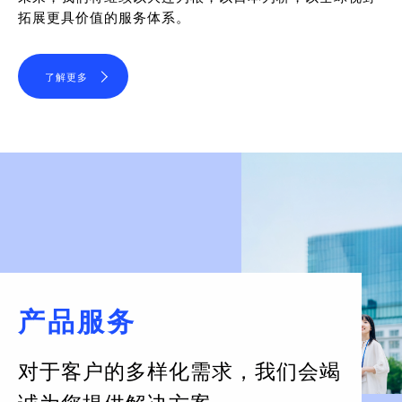
拓展更具价值的服务体系。
了解更多
产品服务
对于客户的多样化需求，
我们会竭