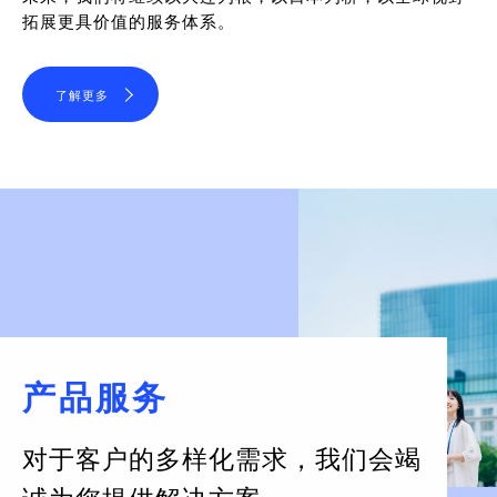
拓展更具价值的服务体系。
了解更多
产品服务
对于客户的多样化需求，
我们会竭