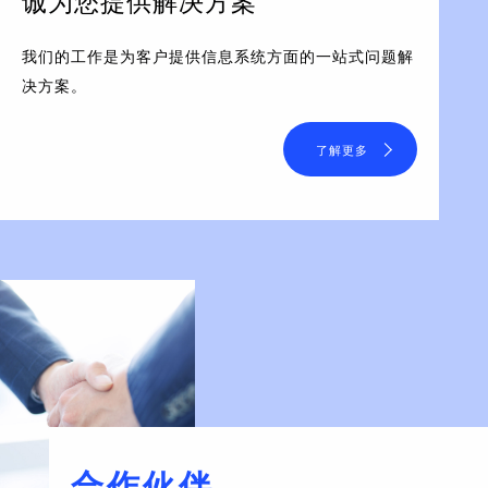
诚为您提供解决方案
我们的工作是为客户提供信息系统方面的一站式问题解
决方案。
了解更多
合作伙伴