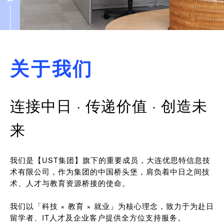
关于我们
连接中日 · 传递价值 · 创造未
来
我们是【UST集团】旗下的重要成员，大连优思特信息技
术有限公司，作为集团的中国桥头堡，肩负着中日之间技
术、人才与教育资源桥接的使命。
我们以「科技 × 教育 × 就业」为核心理念，致力于为赴日
留学者、IT人才及企业客户提供全方位支持服务。