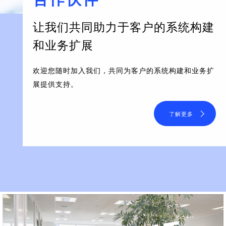
让我们共同助力于客户的系统构建
和业务扩展
欢迎您随时加入我们，共同为客户的系统构建和业务扩
展提供支持。
了解更多