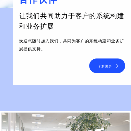
让我们共同助力于客户的系统构建
和业务扩展
欢迎您随时加入我们，共同为客户的系统构建和业务扩
展提供支持。
了解更多