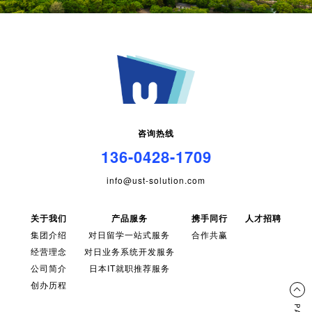
咨询热线
136-0428-1709
info@ust-solution.com
关于我们
产品服务
携手同行
人才招聘
集团介绍
对日留学一站式服务
合作共赢
经营理念
对日业务系统开发服务
公司简介
日本IT就职推荐服务
创办历程