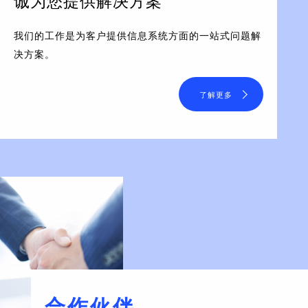
诚为您提供解决方案
我们的工作是为客户提供信息系统方面的一站式问题解
决方案。
了解更多
合作伙伴