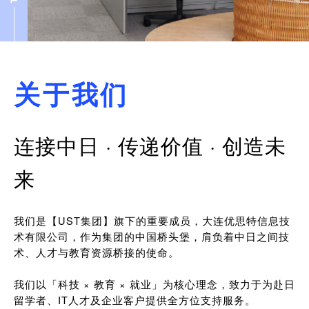
关于我们
连接中日 · 传递价值 · 创造未
来
我们是【UST集团】旗下的重要成员，大连优思特信息技
术有限公司，作为集团的中国桥头堡，肩负着中日之间技
术、人才与教育资源桥接的使命。
我们以「科技 × 教育 × 就业」为核心理念，致力于为赴日
留学者、IT人才及企业客户提供全方位支持服务。