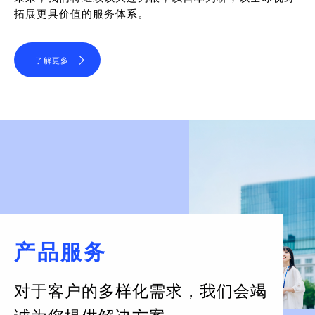
拓展更具价值的服务体系。
了解更多
产品服务
对于客户的多样化需求，
我们会竭