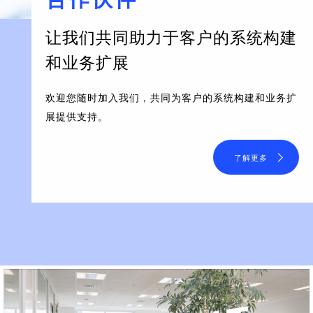
让我们共同助力于客户的系统构建
和业务扩展
欢迎您随时加入我们，共同为客户的系统构建和业务扩
展提供支持。
了解更多