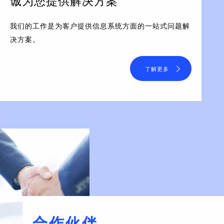
诚为您提供解决方案
我们的工作是为客户提供信息系统方面的一站式问题解
决方案。
了解更多
合作伙伴