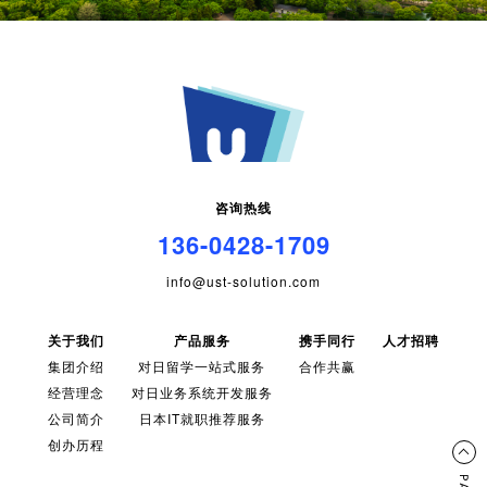
咨询热线
136-0428-1709
info@ust-solution.com
关于我们
产品服务
携手同行
人才招聘
集团介绍
对日留学一站式服务
合作共赢
经营理念
对日业务系统开发服务
公司简介
日本IT就职推荐服务
创办历程