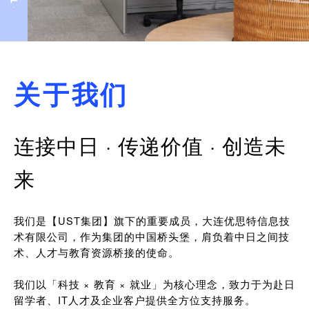
关于我们
连接中日 · 传递价值 · 创造未
来
我们是【UST集团】旗下的重要成员，大连优思特信息技
术有限公司，作为集团的中国桥头堡，肩负着中日之间技
术、人才与教育资源桥接的使命。
我们以「科技 × 教育 × 就业」为核心理念，致力于为赴日
留学者、IT人才及企业客户提供全方位支持服务。