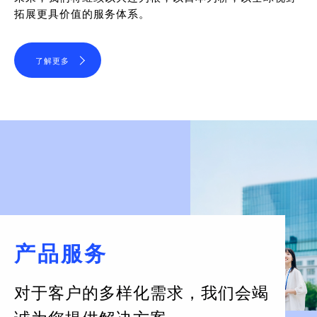
拓展更具价值的服务体系。
了解更多
产品服务
对于客户的多样化需求，
我们会竭