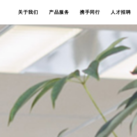
关于我们
产品服务
携手同行
人才招聘