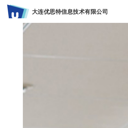
大连优思特信息技术有限公司