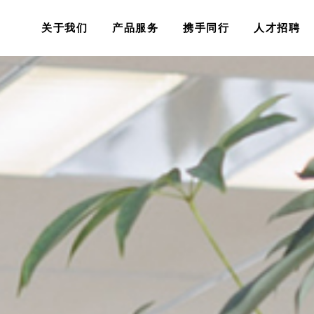
关于我们
产品服务
携手同行
人才招聘