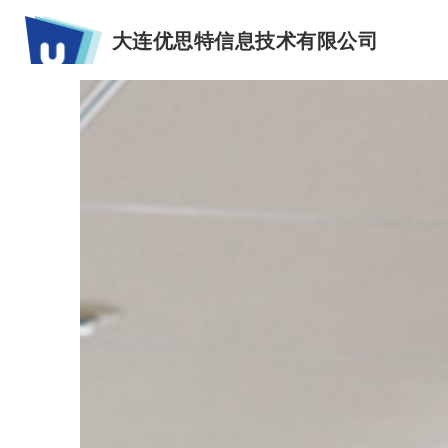
大连优思特信息技术有限公司