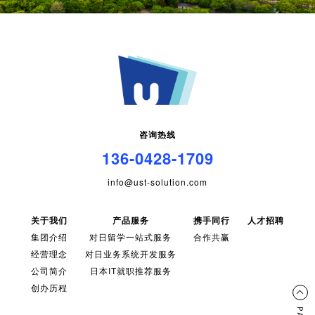
咨询热线
136-0428-1709
info@ust-solution.com
关于我们
产品服务
携手同行
人才招聘
集团介绍
对日留学一站式服务
合作共赢
经营理念
对日业务系统开发服务
公司简介
日本IT就职推荐服务
创办历程