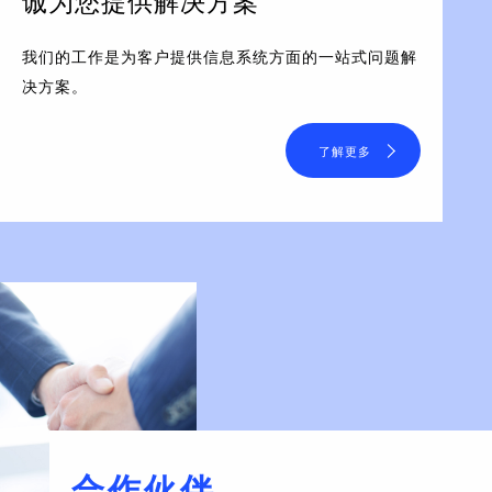
诚为您提供解决方案
我们的工作是为客户提供信息系统方面的一站式问题解
决方案。
了解更多
合作伙伴