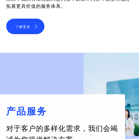
拓展更具价值的服务体系。
了解更多
产品服务
对于客户的多样化需求，
我们会竭