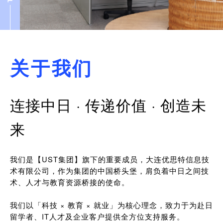
关于我们
连接中日 · 传递价值 · 创造未
来
我们是【UST集团】旗下的重要成员，大连优思特信息技
术有限公司，作为集团的中国桥头堡，肩负着中日之间技
术、人才与教育资源桥接的使命。
我们以「科技 × 教育 × 就业」为核心理念，致力于为赴日
留学者、IT人才及企业客户提供全方位支持服务。