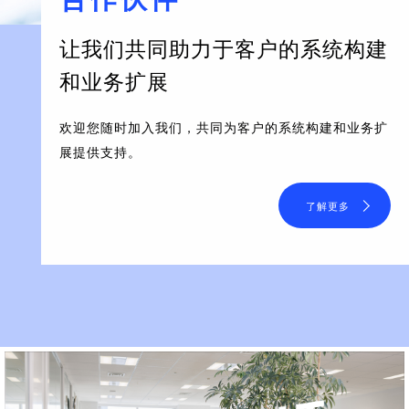
让我们共同助力于客户的系统构建
和业务扩展
欢迎您随时加入我们，共同为客户的系统构建和业务扩
展提供支持。
了解更多